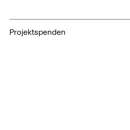
Projektspenden