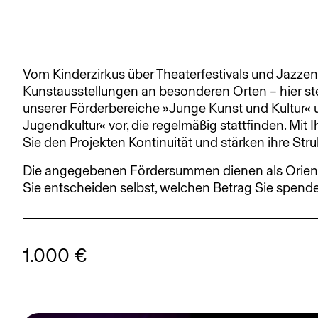
Vom Kinderzirkus über Theaterfestivals und Jazzen
Kunstausstellungen an besonderen Orten – hier ste
unserer Förderbereiche »Junge Kunst und Kultur« 
Jugendkultur« vor, die regelmäßig stattfinden. Mit
Sie den Projekten Kontinuität und stärken ihre Stru
Die angegebenen Fördersummen dienen als Orient
Sie entscheiden selbst, welchen Betrag Sie spen
1.000 €