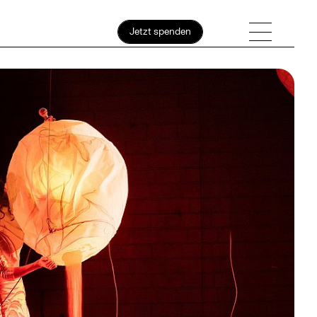
Jetzt spenden