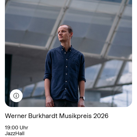
November
Dezember
Werner Burkhardt Musikpreis 2026
19:00 Uhr
JazzHall