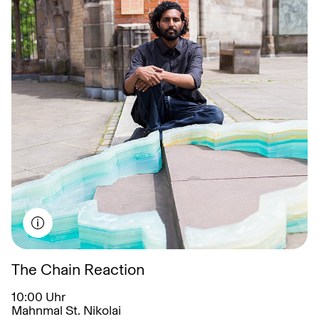
November
Dezember
The Chain Reaction
10:00 Uhr
Mahnmal St. Nikolai