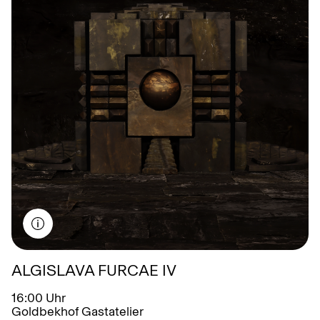
November
Dezember
ALGISLAVA FURCAE IV
16:00 Uhr
Goldbekhof Gastatelier